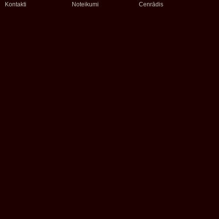
Kontakti
Noteikumi
Cenrādis