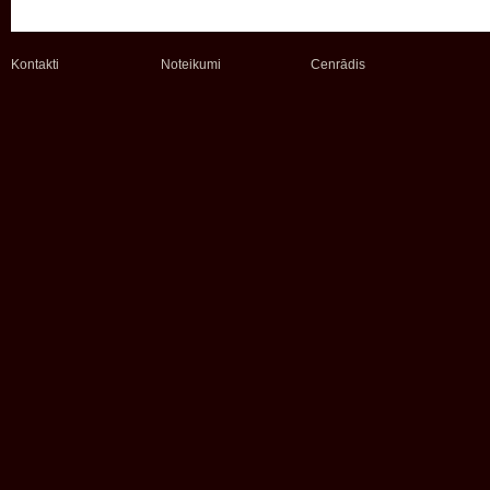
Kontakti
Noteikumi
Cenrādis