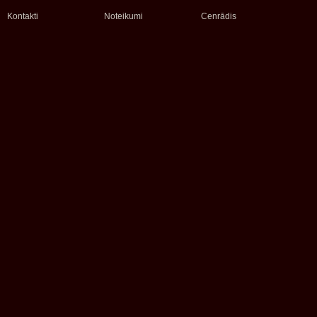
Kontakti
Noteikumi
Cenrādis