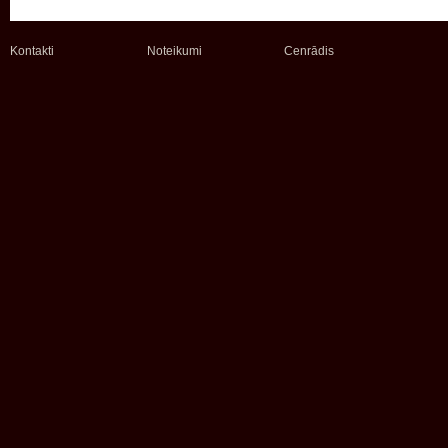
Kontakti
Noteikumi
Cenrādis